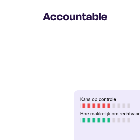
Kans op controle
Hoe makkelijk om rechtvaa