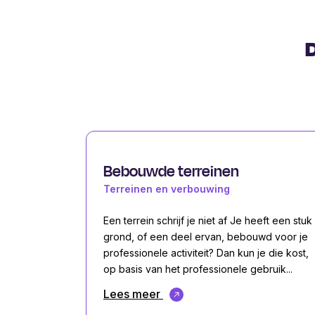
D
Bebouwde terreinen
Terreinen en verbouwing
Een terrein schrijf je niet af Je heeft een stuk
grond, of een deel ervan, bebouwd voor je
professionele activiteit? Dan kun je die kost,
op basis van het professionele gebruik...
Lees meer