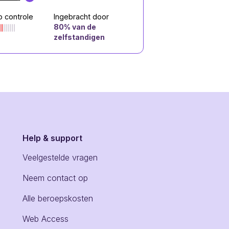
p controle
Ingebracht door
80
% van de
zelfstandigen
Help & support
Veelgestelde vragen
Neem contact op
Alle beroepskosten
Web Access