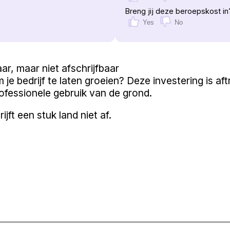
Breng jij deze beroepskost in
Yes
No
aar, maar niet afschrijfbaar
m je bedrijf te laten groeien? Deze investering is aft
ofessionele gebruik van de grond.
rijft een stuk land niet af.