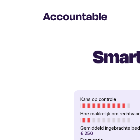
Smart 
Kans op controle
Hoe makkelijk om rechtvaa
Gemiddeld ingebrachte bed
€ 250