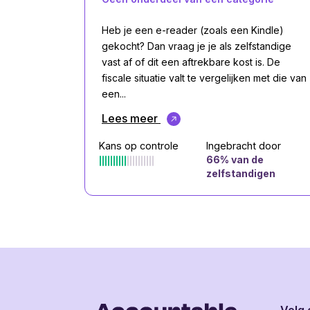
Heb je een e-reader (zoals een Kindle)
gekocht? Dan vraag je je als zelfstandige
vast af of dit een aftrekbare kost is. De
fiscale situatie valt te vergelijken met die van
een...
Lees meer
Kans op controle
Ingebracht door
66
% van de
zelfstandigen